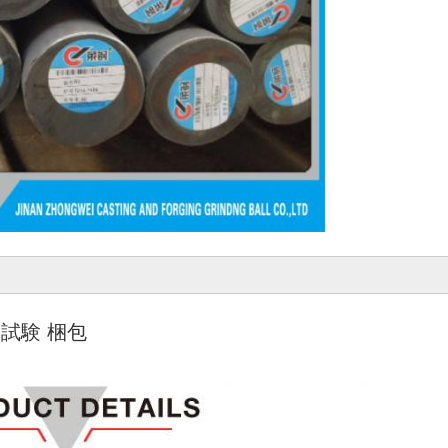
 試験 梱包