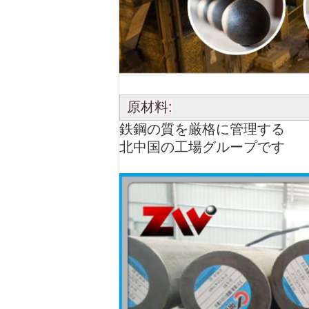
原材料:
鉄鋼の質を厳格に管理する
北中国の工場グループです